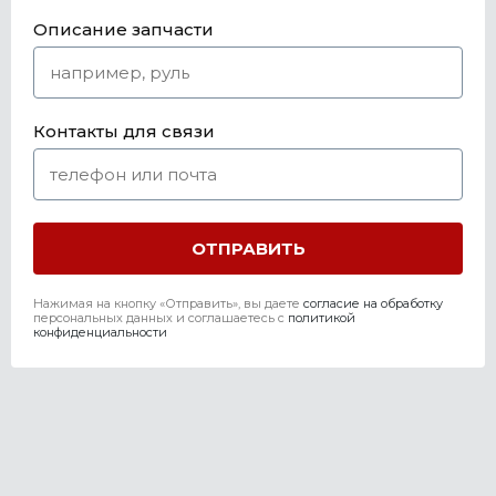
Описание запчасти
Контакты для связи
Нажимая на кнопку «Отправить», вы даете
согласие на обработку
персональных данных и соглашаетесь c
политикой
конфиденциальности