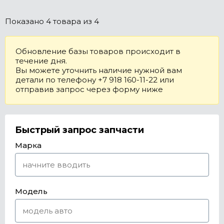
Показано
4 товара
из 4
Обновление базы товаров происходит в
течение дня.
Вы можете уточнить наличие нужной вам
детали по телефону +7 918 160-11-22 или
отправив запрос через форму ниже
Быстрый запрос запчасти
Марка
Модель