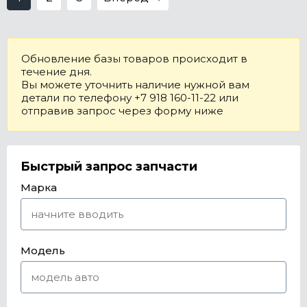
Обновление базы товаров происходит в
течение дня.
Вы можете уточнить наличие нужной вам
детали по телефону +7 918 160-11-22 или
отправив запрос через форму ниже
Быстрый запрос запчасти
Марка
Модель