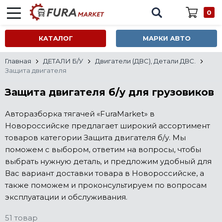
0
КАТАЛОГ
МАРКИ АВТО
Главная
ДЕТАЛИ Б/У
Двигатели (ДВС), Детали ДВС.
Защита двигателя
Защита двигателя б/у для грузовиков
Авторазборка тягачей «FuraMarket» в
Новороссийске предлагает широкий ассортимент
товаров категории Защита двигателя б/у. Мы
поможем с выбором, ответим на вопросы, чтобы
выбрать нужную деталь, и предложим удобный для
Вас вариант доставки товара в Новороссийске, а
также поможем и проконсультируем по вопросам
эксплуатации и обслуживания.
51 товар