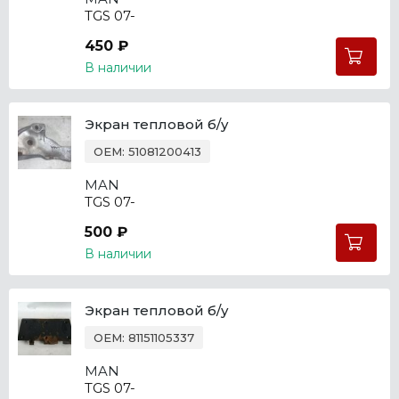
TGS 07-
450 ₽
В наличии
Экран тепловой б/у
OEM: 51081200413
MAN
TGS 07-
500 ₽
В наличии
Экран тепловой б/у
OEM: 81151105337
MAN
TGS 07-