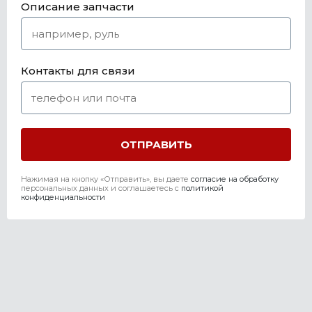
Описание запчасти
Контакты для связи
Нажимая на кнопку «Отправить», вы даете
согласие на обработку
персональных данных и соглашаетесь c
политикой
конфиденциальности