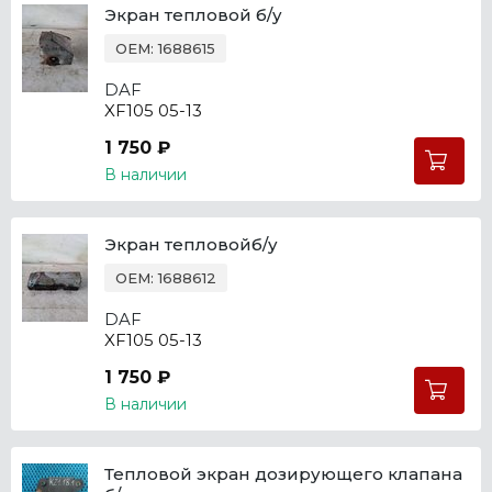
Экран тепловой б/у
OEM: 1688615
DAF
XF105 05-13
1 750 ₽
В наличии
Экран тепловойб/у
OEM: 1688612
DAF
XF105 05-13
1 750 ₽
В наличии
Тепловой экран дозирующего клапана