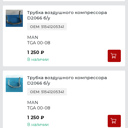
Трубка воздушного компрессора
D2066 б/у
OEM: 51541205341
MAN
TGA 00-08
1 250 ₽
В наличии
Трубка воздушного компрессора
D2066 б/у
OEM: 51541205341
MAN
TGA 00-08
1 250 ₽
В наличии