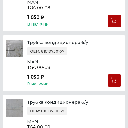
MAN
TGA 00-08
1 050 ₽
В наличии
Трубка кондиционера б/у
OEM: 81619750167
MAN
TGA 00-08
1 050 ₽
В наличии
Трубка кондиционера б/у
OEM: 81619750167
MAN
TGA 00-08