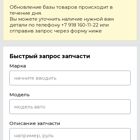
Обновление базы товаров происходит в
течение дня.
Вы можете уточнить наличие нужной вам
детали по телефону +7 918 160-11-22 или
отправив запрос через форму ниже
Быстрый запрос запчасти
Марка
Модель
Описание запчасти