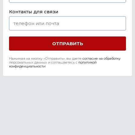
Контакты для связи
Нажимая на кнопку «Отправить», вы даете
согласие на обработку
персональных данных и соглашаетесь c
политикой
конфиденциальности