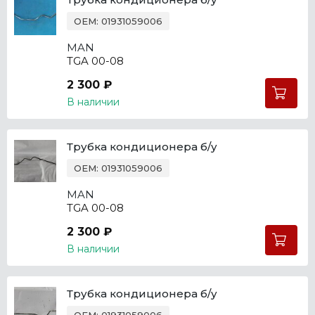
OEM: 01931059006
MAN
TGA 00-08
2 300 ₽
В наличии
Трубка кондиционера б/у
OEM: 01931059006
MAN
TGA 00-08
2 300 ₽
В наличии
Трубка кондиционера б/у