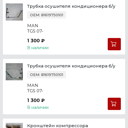
Трубка осушителя кондиционера б/у
OEM: 81619750101
MAN
TGS 07-
1 300 ₽
В наличии
Трубка осушителя кондиционера б/у
OEM: 81619750101
MAN
TGS 07-
1 300 ₽
В наличии
Кронштейн компрессора