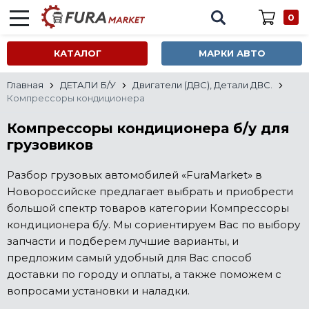
0
КАТАЛОГ
МАРКИ АВТО
Главная
ДЕТАЛИ Б/У
Двигатели (ДВС), Детали ДВС.
Компрессоры кондиционера
Компрессоры кондиционера б/у для
грузовиков
Разбор грузовых автомобилей «FuraMarket» в
Новороссийске предлагает выбрать и приобрести
большой спектр товаров категории Компрессоры
кондиционера б/у. Мы сориентируем Вас по выбору
запчасти и подберем лучшие варианты, и
предложим самый удобный для Вас способ
доставки по городу и оплаты, а также поможем с
вопросами установки и наладки.