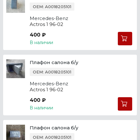
OEM: A0018205101
Mercedes-Benz
Actros 1 96-02
400 ₽
В наличии
Плафон салона б/у
OEM: A0018205101
Mercedes-Benz
Actros 1 96-02
400 ₽
В наличии
Плафон салона б/у
OEM: A0018205101