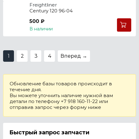
Freightliner
Century 120 96-04
500 ₽
В наличии
1
2
3
4
Вперед →
Обновление базы товаров происходит в
течение дня.
Вы можете уточнить наличие нужной вам
детали по телефону +7 918 160-11-22 или
отправив запрос через форму ниже
Быстрый запрос запчасти