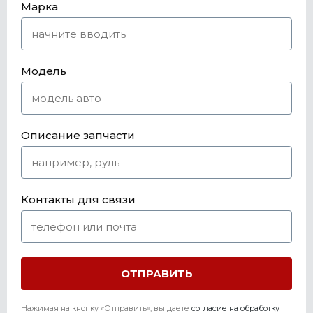
Марка
Модель
Описание запчасти
Контакты для связи
Нажимая на кнопку «Отправить», вы даете
согласие на обработку