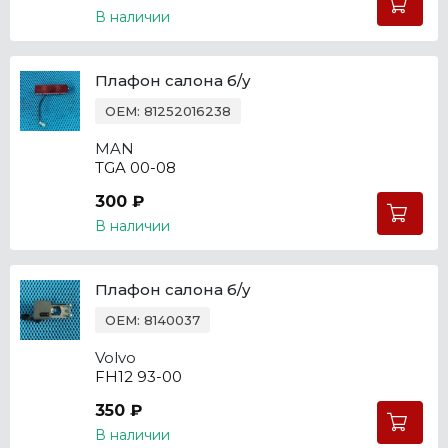
В наличии
Плафон салона б/у
OEM: 81252016238
MAN
TGA 00-08
300 ₽
В наличии
Плафон салона б/у
OEM: 8140037
Volvo
FH12 93-00
350 ₽
В наличии