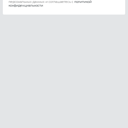
персональных данных и соглашаетесь c
политикой
конфиденциальности