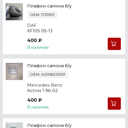
Плафон салона б/у
OEM: 1731901
DAF
XF105 05-13
400 ₽
В наличии
Плафон салона б/у
OEM: A0018205101
Mercedes-Benz
Actros 1 96-02
400 ₽
В наличии
Плафон салона б/у