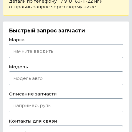
детали по телефону +7 918 160-11-22 или
отправив запрос через форму ниже
Быстрый запрос запчасти
Марка
Модель
Описание запчасти
Контакты для связи