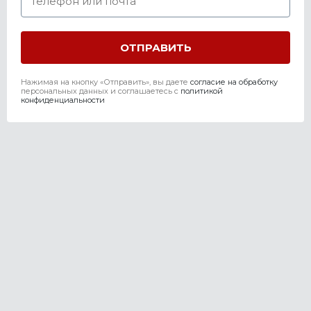
Нажимая на кнопку «Отправить», вы даете
согласие на обработку
персональных данных и соглашаетесь c
политикой
конфиденциальности