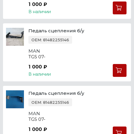
1 000 ₽
В наличии
Педаль сцепления б/у
OEM: 81482255146
MAN
TGS 07-
1 000 ₽
В наличии
Педаль сцепления б/у
OEM: 81482255146
MAN
TGS 07-
1 000 ₽