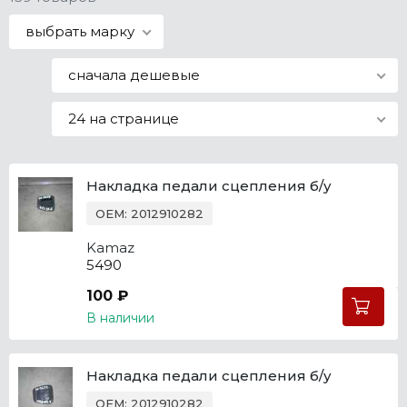
Все марки
выбрать марку
сначала дешевые
24 на странице
Накладка педали сцепления б/у
OEM: 2012910282
Kamaz
5490
100 ₽
В наличии
Накладка педали сцепления б/у
OEM: 2012910282