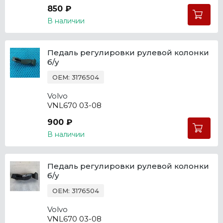
850 ₽
В наличии
Педаль регулировки рулевой колонки
б/у
OEM: 3176504
Volvo
VNL670 03-08
900 ₽
В наличии
Педаль регулировки рулевой колонки
б/у
OEM: 3176504
Volvo
VNL670 03-08