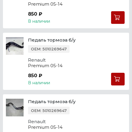
Premium 05-14
850 ₽
В наличии
Педаль тормоза б/у
OEM: 5010269647
Renault
Premium 05-14
850 ₽
В наличии
Педаль тормоза б/у
OEM: 5010269647
Renault
Premium 05-14