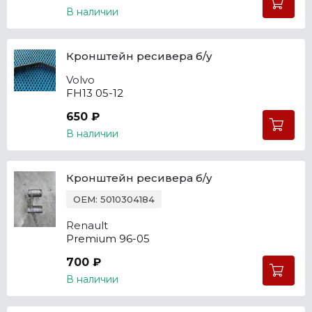
В наличии
Кронштейн ресивера б/у
Volvo
FH13 05-12
650 ₽
В наличии
Кронштейн ресивера б/у
OEM: 5010304184
Renault
Premium 96-05
700 ₽
В наличии