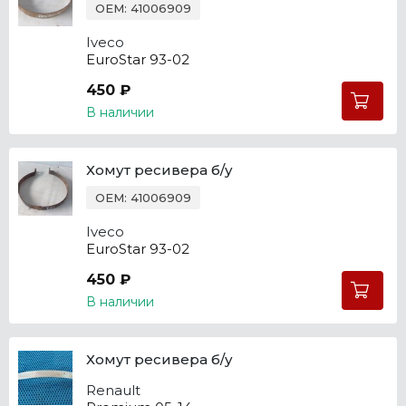
OEM: 41006909
Iveco
EuroStar 93-02
450 ₽
В наличии
Хомут ресивера б/у
OEM: 41006909
Iveco
EuroStar 93-02
450 ₽
В наличии
Хомут ресивера б/у
Renault