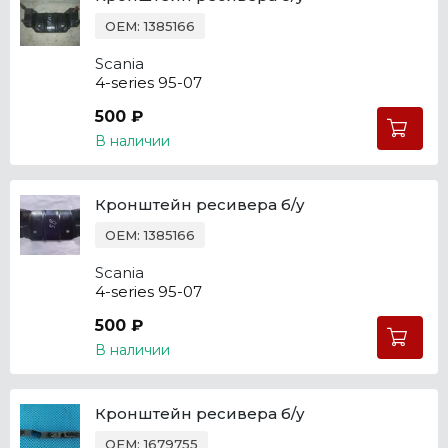
OEM: 1385166
Scania
4-series 95-07
500 ₽
В наличии
Кронштейн ресивера б/у
OEM: 1385166
Scania
4-series 95-07
500 ₽
В наличии
Кронштейн ресивера б/у
OEM: 1679755