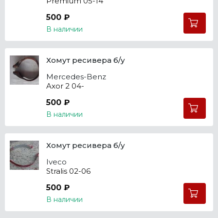
Premium 05-14
500 ₽
В наличии
Хомут ресивера б/у
Mercedes-Benz
Axor 2 04-
500 ₽
В наличии
Хомут ресивера б/у
Iveco
Stralis 02-06
500 ₽
В наличии