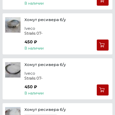
В наличии
Хомут ресивера б/у
Iveco
Stralis 07-
450 ₽
В наличии
Хомут ресивера б/у
Iveco
Stralis 07-
450 ₽
В наличии
Хомут ресивера б/у