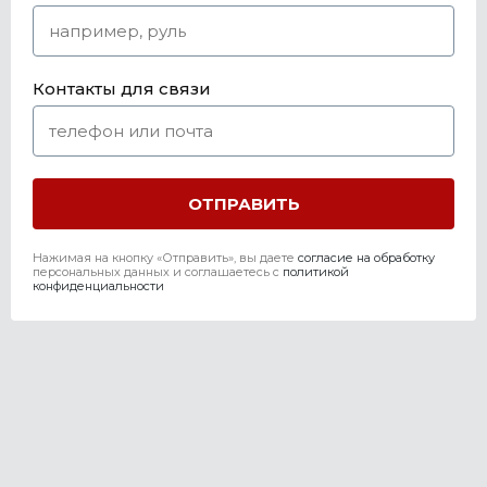
Контакты для связи
Нажимая на кнопку «Отправить», вы даете
согласие на обработку
персональных данных и соглашаетесь c
политикой
конфиденциальности