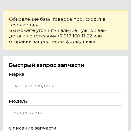
Обновление базы товаров происходит в
течение дня.
Вы можете уточнить наличие нужной вам
детали по телефону +7 918 160-11-22 или
отправив запрос через форму ниже
Быстрый запрос запчасти
Марка
Модель
Описание запчасти