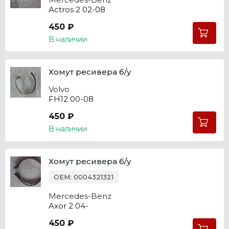
Actros 2 02-08
450 ₽
В наличии
Хомут ресивера б/у
Volvo
FH12 00-08
450 ₽
В наличии
Хомут ресивера б/у
OEM: 0004321321
Mercedes-Benz
Axor 2 04-
450 ₽