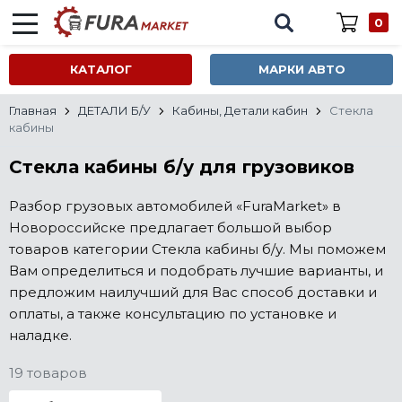
0
КАТАЛОГ
МАРКИ АВТО
Главная
ДЕТАЛИ Б/У
Кабины, Детали кабин
Стекла
кабины
Стекла кабины б/у для грузовиков
Разбор грузовых автомобилей «FuraMarket» в
Новороссийске предлагает большой выбор
товаров категории Стекла кабины б/у. Мы поможем
Вам определиться и подобрать лучшие варианты, и
предложим наилучший для Вас способ доставки и
оплаты, а также консультацию по установке и
наладке.
19 товаров