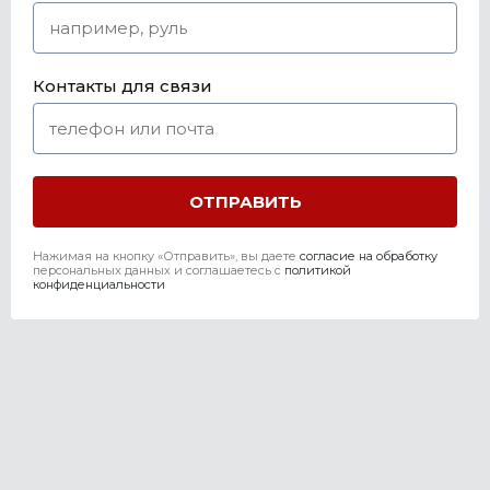
Контакты для связи
Нажимая на кнопку «Отправить», вы даете
согласие на обработку
персональных данных и соглашаетесь c
политикой
конфиденциальности