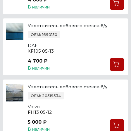
В наличии
Уплотнитель лобового стекла б/у
OEM: 1690130
DAF
XF105 05-13
4 700 ₽
В наличии
Уплотнитель лобового стекла б/у
OEM: 20519534
Volvo
FH13 05-12
5 000 ₽
В наличии