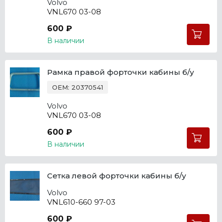
Volvo
VNL670 03-08
600 ₽
В наличии
Рамка правой форточки кабины б/у
OEM: 20370541
Volvo
VNL670 03-08
600 ₽
В наличии
Сетка левой форточки кабины б/у
Volvo
VNL610-660 97-03
600 ₽