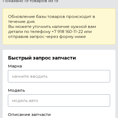
Показано
19 товаров
из 19
Обновление базы товаров происходит в
течение дня.
Вы можете уточнить наличие нужной вам
детали по телефону +7 918 160-11-22 или
отправив запрос через форму ниже
Быстрый запрос запчасти
Марка
Модель
Описание запчасти