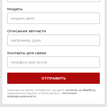
Модель
Описание запчасти
Контакты для связи
Нажимая на кнопку «Отправить», вы даете
согласие на обработку
персональных данных и соглашаетесь c
политикой
конфиденциальности