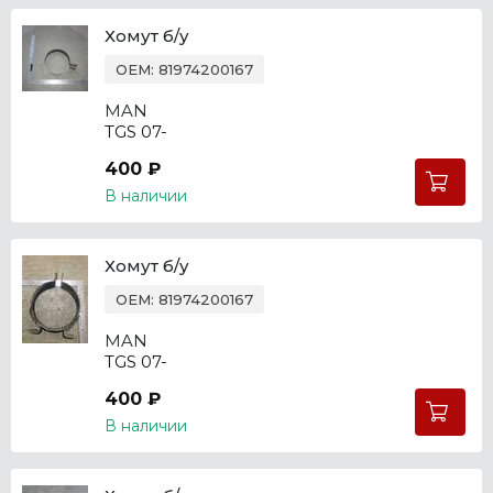
Хомут б/у
OEM: 81974200167
MAN
TGS 07-
400 ₽
В наличии
Хомут б/у
OEM: 81974200167
MAN
TGS 07-
400 ₽
В наличии