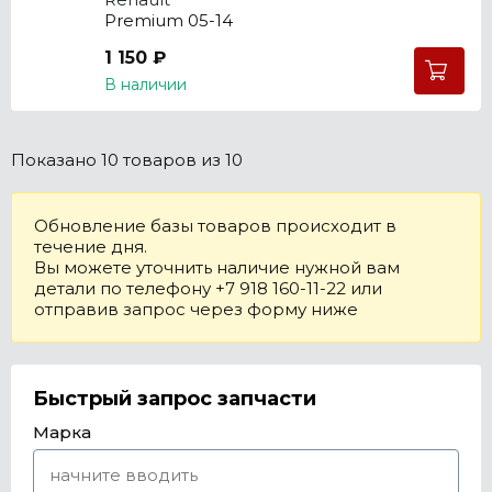
Premium 05-14
1 150 ₽
В наличии
Показано
10 товаров
из 10
Обновление базы товаров происходит в
течение дня.
Вы можете уточнить наличие нужной вам
детали по телефону +7 918 160-11-22 или
отправив запрос через форму ниже
Быстрый запрос запчасти
Марка