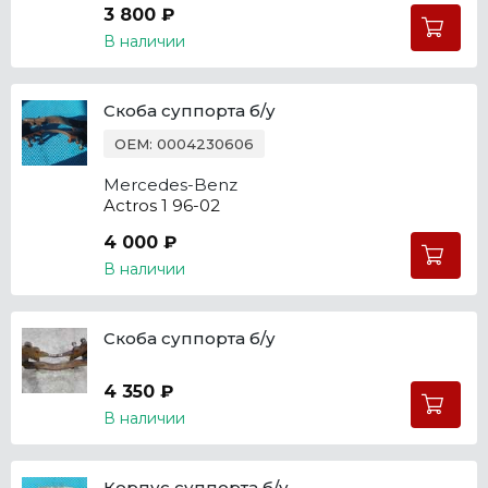
3 800 ₽
В наличии
Скоба суппорта б/у
OEM: 0004230606
Mercedes-Benz
Actros 1 96-02
4 000 ₽
В наличии
Скоба суппорта б/у
4 350 ₽
В наличии
Корпус суппорта б/у