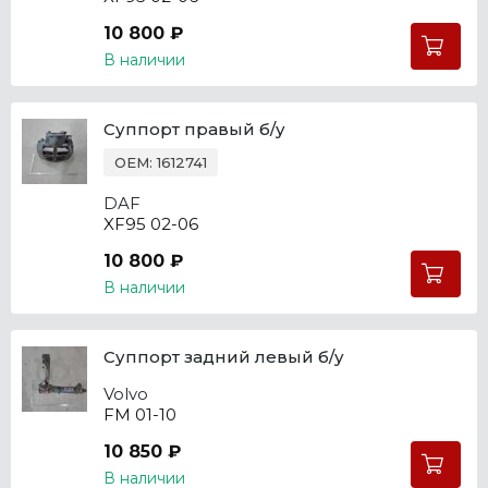
10 800 ₽
В наличии
Суппорт правый б/у
OEM: 1612741
DAF
XF95 02-06
10 800 ₽
В наличии
Суппорт задний левый б/у
Volvo
FM 01-10
10 850 ₽
В наличии