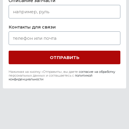
Описание запчасти
Контакты для связи
Нажимая на кнопку «Отправить», вы даете
согласие на обработку
персональных данных и соглашаетесь c
политикой
конфиденциальности