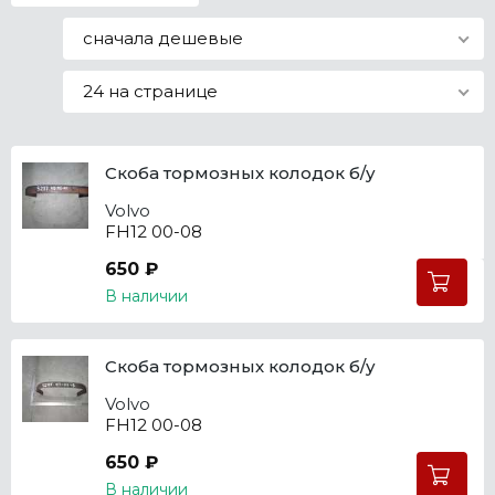
Все марки
сначала дешевые
24 на странице
Скоба тормозных колодок б/у
Volvo
FH12 00-08
650 ₽
В наличии
Скоба тормозных колодок б/у
Volvo
FH12 00-08
650 ₽
В наличии