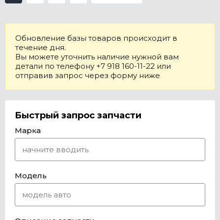
Обновление базы товаров происходит в
течение дня.
Вы можете уточнить наличие нужной вам
детали по телефону +7 918 160-11-22 или
отправив запрос через форму ниже
Быстрый запрос запчасти
Марка
Модель