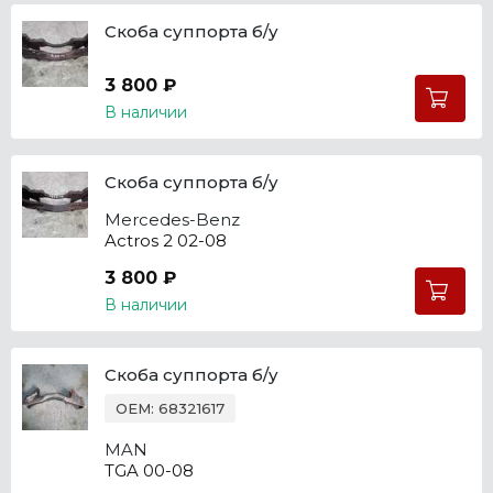
Скоба суппорта б/у
3 800 ₽
В наличии
Скоба суппорта б/у
Mercedes-Benz
Actros 2 02-08
3 800 ₽
В наличии
Скоба суппорта б/у
OEM: 68321617
MAN
TGA 00-08