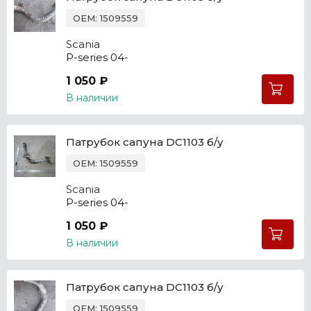
OEM: 1509559
Scania
P-series 04-
1 050 ₽
В наличии
Патрубок сапуна DC1103 б/у
OEM: 1509559
Scania
P-series 04-
1 050 ₽
В наличии
Патрубок сапуна DC1103 б/у
OEM: 1509559