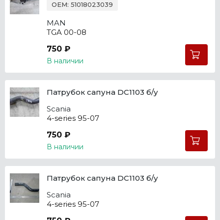
OEM: 51018023039
MAN
TGA 00-08
750 ₽
В наличии
Патрубок сапуна DC1103 б/у
Scania
4-series 95-07
750 ₽
В наличии
Патрубок сапуна DC1103 б/у
Scania
4-series 95-07