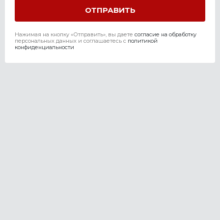
Нажимая на кнопку «Отправить», вы даете
согласие на обработку
персональных данных и соглашаетесь c
политикой
конфиденциальности