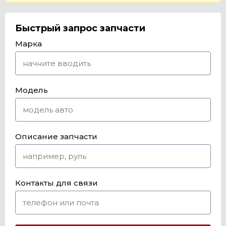
Быстрый запрос запчасти
Марка
Модель
Описание запчасти
Контакты для связи