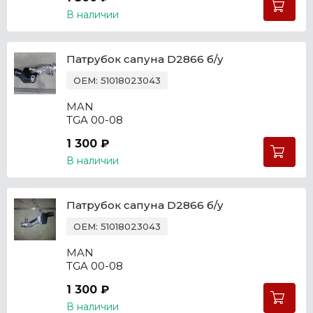
В наличии
Патрубок сапуна D2866 б/у
OEM: 51018023043
MAN
TGA 00-08
1 300 ₽
В наличии
Патрубок сапуна D2866 б/у
OEM: 51018023043
MAN
TGA 00-08
1 300 ₽
В наличии