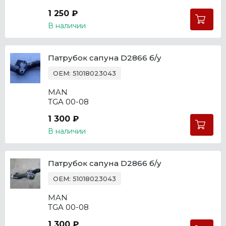
1 250 ₽
В наличии
Патрубок сапуна D2866 б/у
OEM: 51018023043
MAN
TGA 00-08
1 300 ₽
В наличии
Патрубок сапуна D2866 б/у
OEM: 51018023043
MAN
TGA 00-08
1 300 ₽