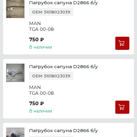
Патрубок сапуна D2866 б/у
OEM: 51018023039
MAN
TGA 00-08
750 ₽
В наличии
Патрубок сапуна D2866 б/у
OEM: 51018023039
MAN
TGA 00-08
750 ₽
В наличии
Патрубок сапуна D2866 б/у