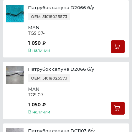
Патрубок сапуна D2066 б/у
OEM: 51018025573
MAN
TGS 07-
1 050 ₽
В наличии
Патрубок сапуна D2066 б/у
OEM: 51018025573
MAN
TGS 07-
1 050 ₽
В наличии
Патрубок сапуна DC1103 б/у