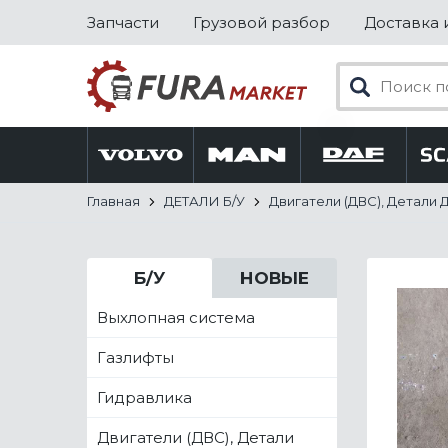
Запчасти
Грузовой разбор
Доставка 
Главная
ДЕТАЛИ Б/У
Двигатели (ДВС), Детали 
Б/У
НОВЫЕ
Выхлопная система
Газлифты
Гидравлика
Двигатели (ДВС), Детали