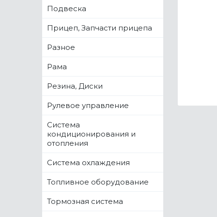
Подвеска
Прицеп, Запчасти прицепа
Разное
Рама
Резина, Диски
Рулевое управление
Система
кондиционирования и
отопления
Система охлаждения
Топливное оборудование
Тормозная система