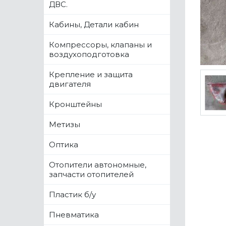
ДВС.
Кабины, Детали кабин
Компрессоры, клапаны и
воздухоподготовка
Крепление и защита
двигателя
Кронштейны
Метизы
Оптика
Отопители автономные,
запчасти отопителей
Пластик б/у
Пневматика