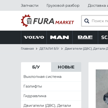
Запчасти
Грузовой разбор
Доставка 
Главная
ДЕТАЛИ Б/У
Двигатели (ДВС), Детали 
Б/У
НОВЫЕ
Выхлопная система
Газлифты
Гидравлика
Двигатели (ДВС), Детали