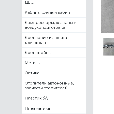
ДВС.
Кабины, Детали кабин
Компрессоры, клапаны и
воздухоподготовка
Крепление и защита
двигателя
Кронштейны
Метизы
Оптика
Отопители автономные,
запчасти отопителей
Пластик б/у
Пневматика