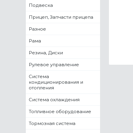
Подвеска
Прицеп, Запчасти прицепа
Разное
Рама
Резина, Диски
Рулевое управление
Система
кондиционирования и
отопления
Система охлаждения
Топливное оборудование
Тормозная система