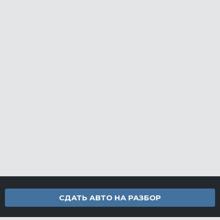
СДАТЬ АВТО НА РАЗБОР