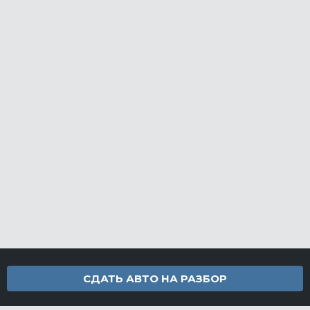
СДАТЬ АВТО НА РАЗБОР