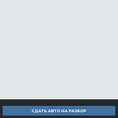
СДАТЬ АВТО НА РАЗБОР