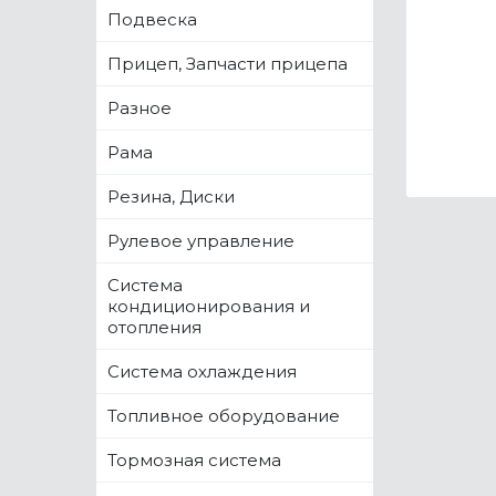
Подвеска
Прицеп, Запчасти прицепа
Разное
Рама
Резина, Диски
Рулевое управление
Система
кондиционирования и
отопления
Система охлаждения
Топливное оборудование
Тормозная система