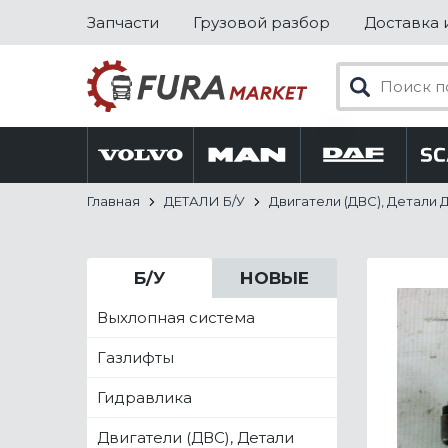
Запчасти
Грузовой разбор
Доставка 
Главная
ДЕТАЛИ Б/У
Двигатели (ДВС), Детали 
Б/У
НОВЫЕ
Выхлопная система
Газлифты
Гидравлика
Двигатели (ДВС), Детали