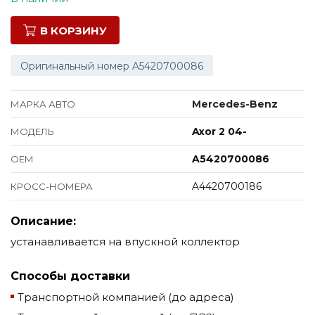
В КОРЗИНУ
Оригинальный номер A5420700086
Mercedes-Benz
МАРКА АВТО
Axor 2 04-
МОДЕЛЬ
A5420700086
ОЕМ
A4420700186
КРОСС-НОМЕРА
Описание:
устанавливается на впускной коллектор
Способы доставки
Транспортной компанией (до адреса)