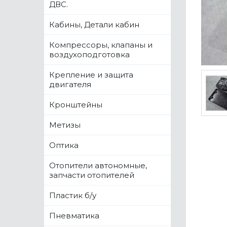
ДВС.
Кабины, Детали кабин
Компрессоры, клапаны и
воздухоподготовка
Крепление и защита
двигателя
Кронштейны
Метизы
Оптика
Отопители автономные,
запчасти отопителей
Пластик б/у
Пневматика