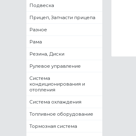
Подвеска
Прицеп, Запчасти прицепа
Разное
Рама
Резина, Диски
Рулевое управление
Система
кондиционирования и
отопления
Система охлаждения
Топливное оборудование
Тормозная система