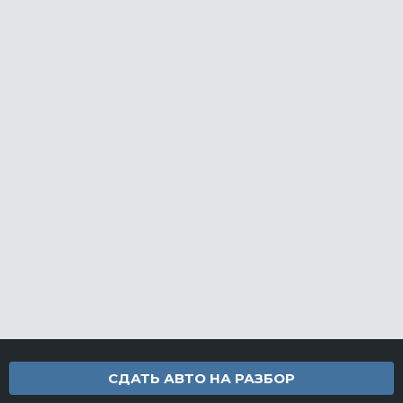
СДАТЬ АВТО НА РАЗБОР