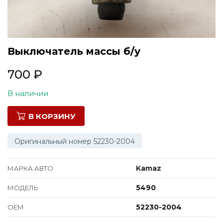
Все марки
Выключатель массы б/у
700
₽
В наличии
В КОРЗИНУ
Оригинальный номер 52230-2004
Kamaz
МАРКА АВТО
5490
МОДЕЛЬ
52230-2004
ОЕМ