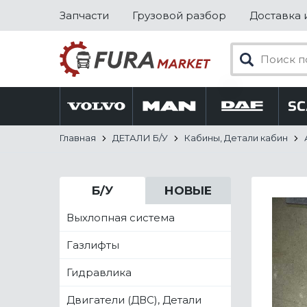
Запчасти
Грузовой разбор
Доставка 
Главная
ДЕТАЛИ Б/У
Кабины, Детали кабин
Б/У
НОВЫЕ
Выхлопная система
Газлифты
Гидравлика
Двигатели (ДВС), Детали