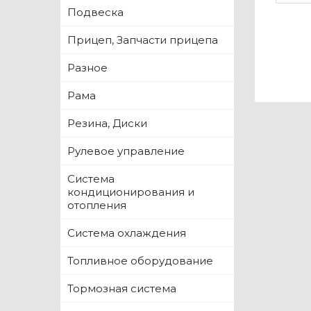
Подвеска
Прицеп, Запчасти прицепа
Разное
Рама
Резина, Диски
Рулевое управление
Система
кондиционирования и
отопления
Система охлаждения
Топливное оборудование
Тормозная система