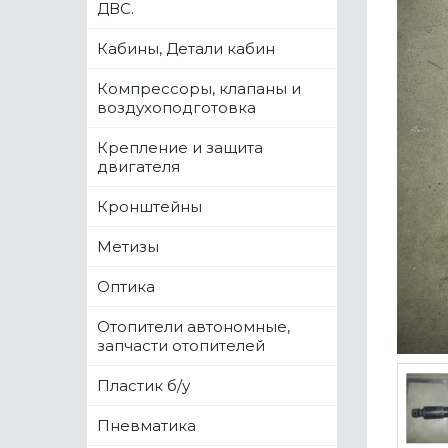
ДВС.
Кабины, Детали кабин
Компрессоры, клапаны и
воздухоподготовка
Крепление и защита
двигателя
Кронштейны
Метизы
Оптика
Отопители автономные,
запчасти отопителей
Пластик б/у
Пневматика