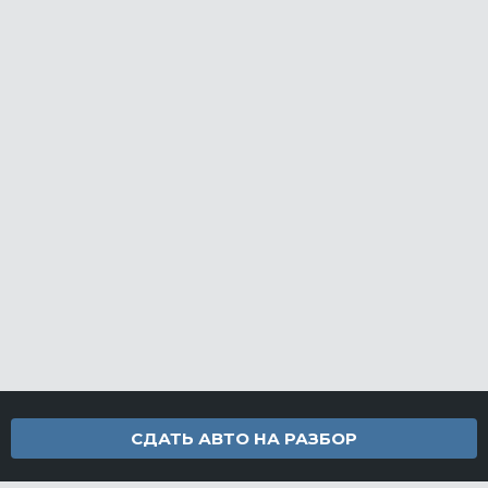
СДАТЬ АВТО НА РАЗБОР