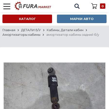
0
КАТАЛОГ
МАРКИ АВТО
Главная
ДЕТАЛИ Б/У
Кабины, Детали кабин
Амортизаторы кабины
амортизатор кабины задний б/у