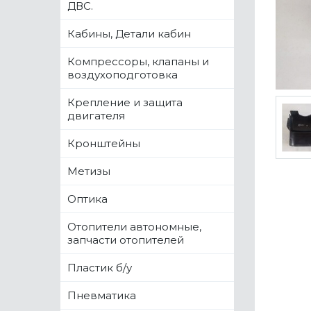
ДВС.
Кабины, Детали кабин
Компрессоры, клапаны и
воздухоподготовка
Крепление и защита
двигателя
Кронштейны
Метизы
Оптика
Отопители автономные,
запчасти отопителей
Пластик б/у
Пневматика