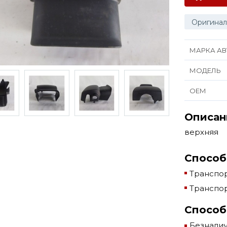
Оригинал
МАРКА АВ
МОДЕЛЬ
ОЕМ
Описан
верхняя
Способ
Транспор
Транспор
Способ
Безнали