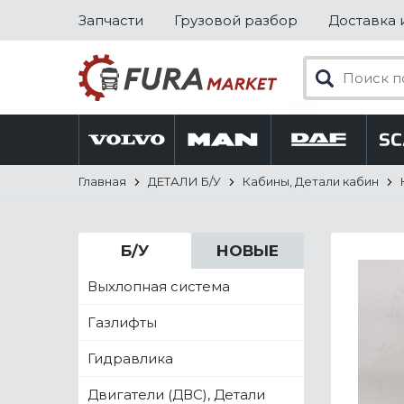
Запчасти
Грузовой разбор
Доставка 
Главная
ДЕТАЛИ Б/У
Кабины, Детали кабин
Б/У
НОВЫЕ
Выхлопная система
Газлифты
Гидравлика
Двигатели (ДВС), Детали