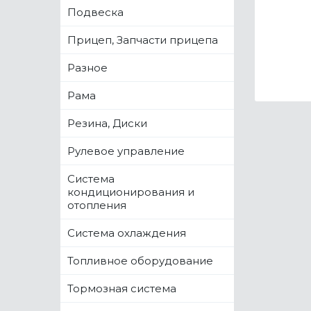
Подвеска
Прицеп, Запчасти прицепа
Разное
Рама
Резина, Диски
Рулевое управление
Система
кондиционирования и
отопления
Система охлаждения
Топливное оборудование
Тормозная система