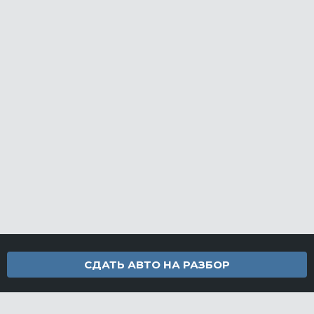
СДАТЬ АВТО НА РАЗБОР
Контакты