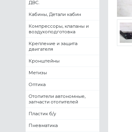
ДВС.
Кабины, Детали кабин
Компрессоры, клапаны и
воздухоподготовка
Крепление и защита
двигателя
Кронштейны
Метизы
Оптика
Отопители автономные,
запчасти отопителей
Пластик б/у
Пневматика