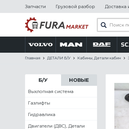
Запчасти
Грузовой разбор
Доставка 
Главная
ДЕТАЛИ Б/У
Кабины, Детали кабин
Б/У
НОВЫЕ
Выхлопная система
Газлифты
Гидравлика
Двигатели (ДВС), Детали