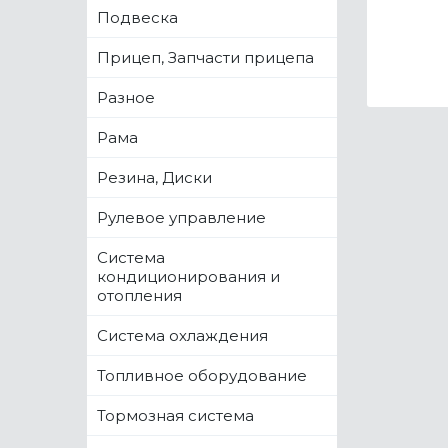
Подвеска
Прицеп, Запчасти прицепа
Разное
Рама
Резина, Диски
Рулевое управление
Система
кондиционирования и
отопления
Система охлаждения
Топливное оборудование
Тормозная система