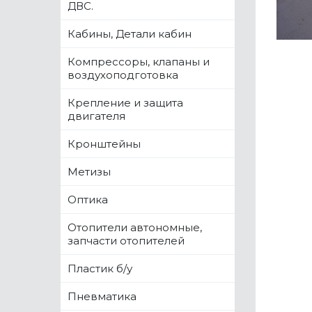
ДВС.
Кабины, Детали кабин
Компрессоры, клапаны и
воздухоподготовка
Крепление и защита
двигателя
Кронштейны
Метизы
Оптика
Отопители автономные,
запчасти отопителей
Пластик б/у
Пневматика