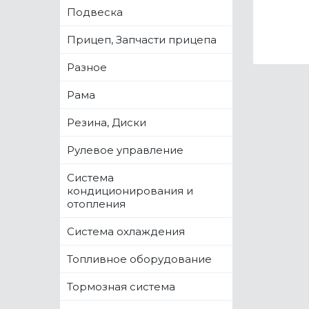
Подвеска
Прицеп, Запчасти прицепа
Разное
Рама
Резина, Диски
Рулевое управление
Система
кондиционирования и
отопления
Система охлаждения
Топливное оборудование
Тормозная система