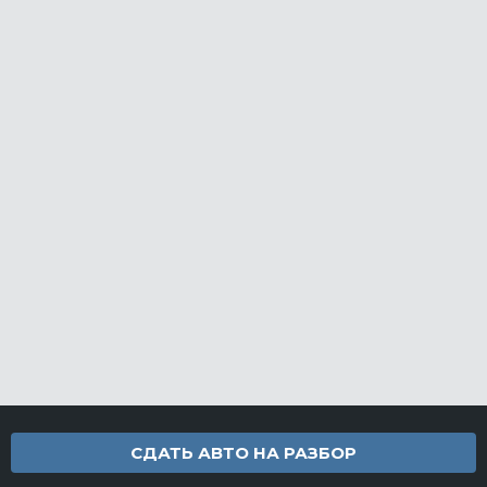
СДАТЬ АВТО НА РАЗБОР