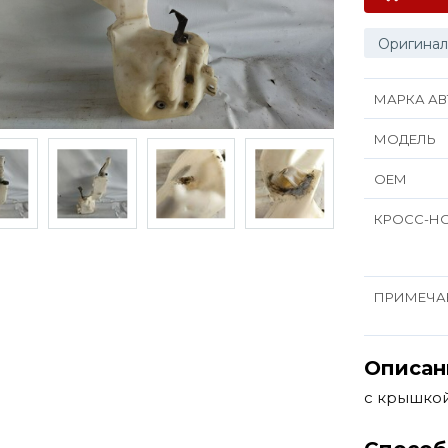
Оригинал
МАРКА АВ
МОДЕЛЬ
ОЕМ
КРОСС-Н
ПРИМЕЧА
Описан
с крышко