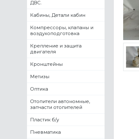
ДВС.
Кабины, Детали кабин
Компрессоры, клапаны и
воздухоподготовка
Крепление и защита
двигателя
Кронштейны
Метизы
Оптика
Отопители автономные,
запчасти отопителей
Пластик б/у
Пневматика