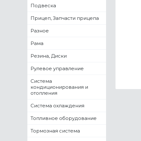
Подвеска
Прицеп, Запчасти прицепа
Разное
Рама
Резина, Диски
Рулевое управление
Система
кондиционирования и
отопления
Система охлаждения
Топливное оборудование
Тормозная система