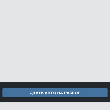
СДАТЬ АВТО НА РАЗБОР
Контакты