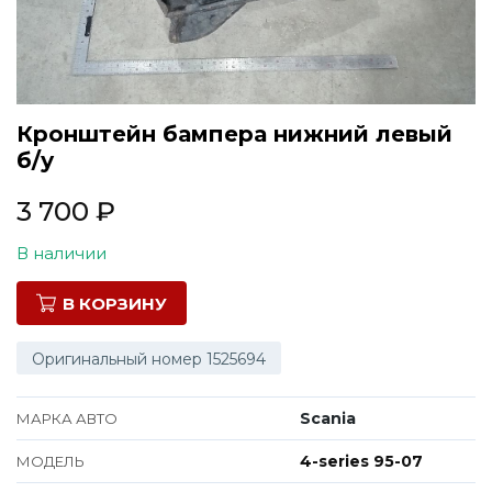
Все марки
Кронштейн бампера нижний левый
б/у
3 700
₽
В наличии
В КОРЗИНУ
Оригинальный номер 1525694
Scania
МАРКА АВТО
4-series 95-07
МОДЕЛЬ