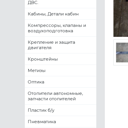
ДВС.
Кабины, Детали кабин
Компрессоры, клапаны и
воздухоподготовка
Крепление и защита
двигателя
Кронштейны
Метизы
Оптика
Отопители автономные,
запчасти отопителей
Пластик б/у
Пневматика