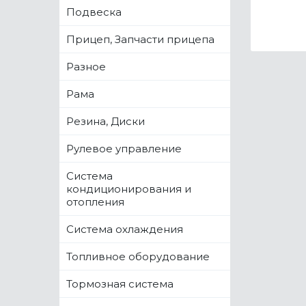
Подвеска
Прицеп, Запчасти прицепа
Разное
Рама
Резина, Диски
Рулевое управление
Система
кондиционирования и
отопления
Система охлаждения
Топливное оборудование
Тормозная система