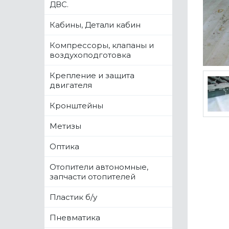
ДВС.
Кабины, Детали кабин
Компрессоры, клапаны и
воздухоподготовка
Крепление и защита
двигателя
Кронштейны
Метизы
Оптика
Отопители автономные,
запчасти отопителей
Пластик б/у
Пневматика