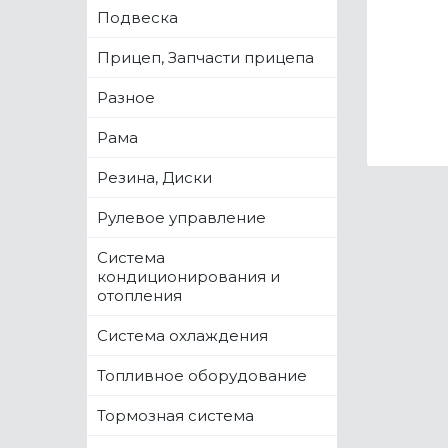
Подвеска
Прицеп, Запчасти прицепа
Разное
Рама
Резина, Диски
Рулевое управление
Система
кондиционирования и
отопления
Система охлаждения
Топливное оборудование
Тормозная система