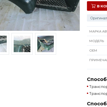
В К
Оригинал
МАРКА АВ
МОДЕЛЬ
ОЕМ
ПРИМЕЧА
Способ
Транспор
Транспор
Способ