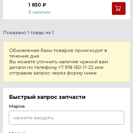
1 850 ₽
В наличии
Показано
1 товар
из 1
Обновление базы товаров происходит в
течение дня.
Вы можете уточнить наличие нужной вам
детали по телефону +7 918 160-11-22 или
отправив запрос через форму ниже
Быстрый запрос запчасти
Марка