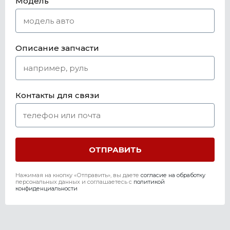
Модель
Описание запчасти
Контакты для связи
Нажимая на кнопку «Отправить», вы даете
согласие на обработку
персональных данных и соглашаетесь c
политикой
конфиденциальности