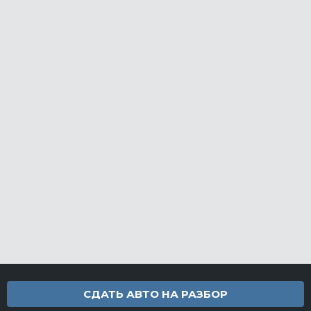
СДАТЬ АВТО НА РАЗБОР