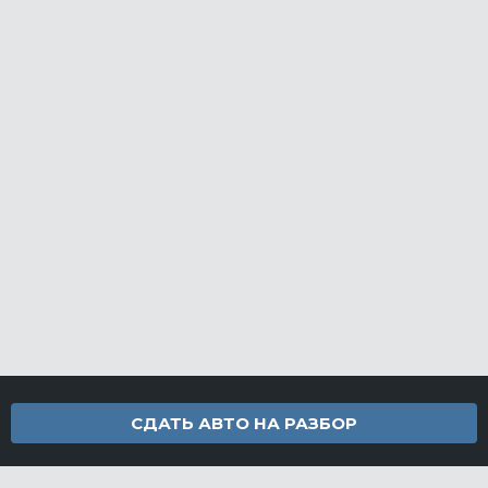
СДАТЬ АВТО НА РАЗБОР
Контакты