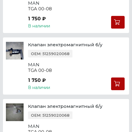
MAN
TGA 00-08
1 750 ₽
В наличии
Клапан электромагнитный б/у
OEM: 51259020068
MAN
TGA 00-08
1 750 ₽
В наличии
Клапан электромагнитный б/у
OEM: 51259020068
MAN
TGA 00-08