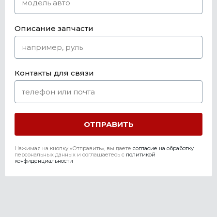
Описание запчасти
Контакты для связи
Нажимая на кнопку «Отправить», вы даете
согласие на обработку
персональных данных и соглашаетесь c
политикой
конфиденциальности