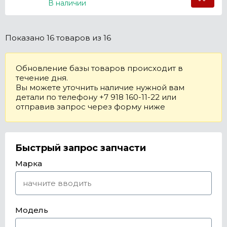
В наличии
Показано
16 товаров
из 16
Обновление базы товаров происходит в
течение дня.
Вы можете уточнить наличие нужной вам
детали по телефону +7 918 160-11-22 или
отправив запрос через форму ниже
Быстрый запрос запчасти
Марка
Модель