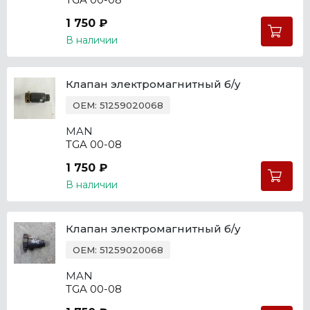
1 750 ₽
В наличии
Клапан электромагнитный б/у
OEM: 51259020068
MAN
TGA 00-08
1 750 ₽
В наличии
Клапан электромагнитный б/у
OEM: 51259020068
MAN
TGA 00-08