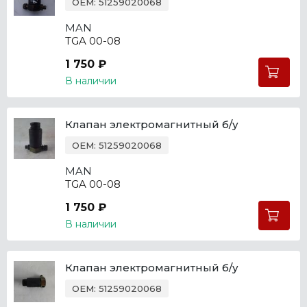
OEM: 51259020068
MAN
TGA 00-08
1 750 ₽
В наличии
Клапан электромагнитный б/у
OEM: 51259020068
MAN
TGA 00-08
1 750 ₽
В наличии
Клапан электромагнитный б/у
OEM: 51259020068