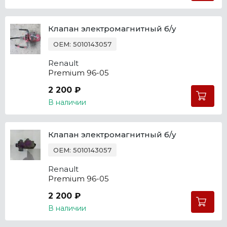
Клапан электромагнитный б/у
OEM: 5010143057
Renault
Premium 96-05
2 200 ₽
В наличии
Клапан электромагнитный б/у
OEM: 5010143057
Renault
Premium 96-05
2 200 ₽
В наличии