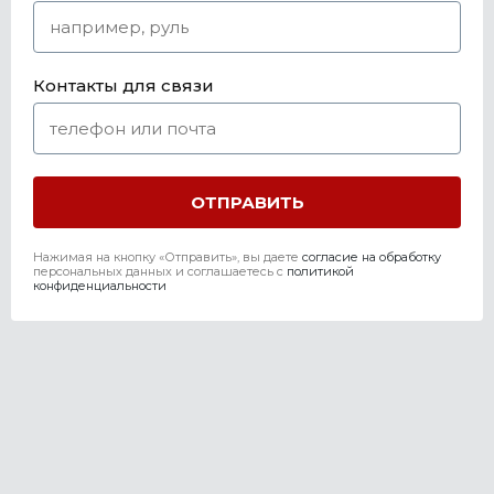
Контакты для связи
Нажимая на кнопку «Отправить», вы даете
согласие на обработку
персональных данных и соглашаетесь c
политикой
конфиденциальности