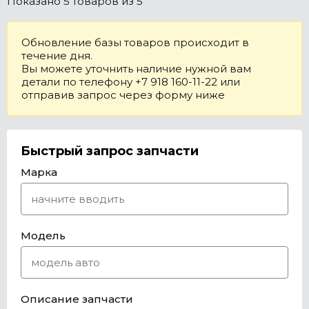
Показано
5 товаров
из 5
Обновление базы товаров происходит в
течение дня.
Вы можете уточнить наличие нужной вам
детали по телефону +7 918 160-11-22 или
отправив запрос через форму ниже
Быстрый запрос запчасти
Марка
Модель
Описание запчасти