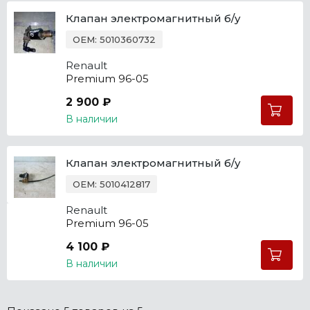
Клапан электромагнитный б/у
OEM: 5010360732
Renault
Premium 96-05
2 900 ₽
В наличии
Клапан электромагнитный б/у
OEM: 5010412817
Renault
Premium 96-05
4 100 ₽
В наличии