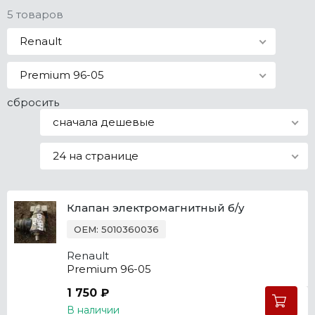
5 товаров
Все марки
Renault
Premium 96-05
сбросить
сначала дешевые
24 на странице
Клапан электромагнитный б/у
OEM: 5010360036
Renault
Premium 96-05
1 750 ₽
В наличии