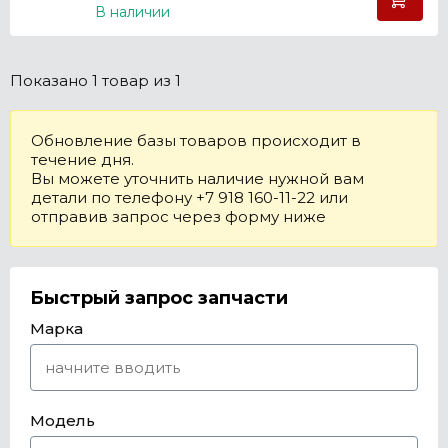
В наличии
Показано
1 товар
из 1
Обновление базы товаров происходит в
течение дня.
Вы можете уточнить наличие нужной вам
детали по телефону +7 918 160-11-22 или
отправив запрос через форму ниже
Быстрый запрос запчасти
Марка
Модель