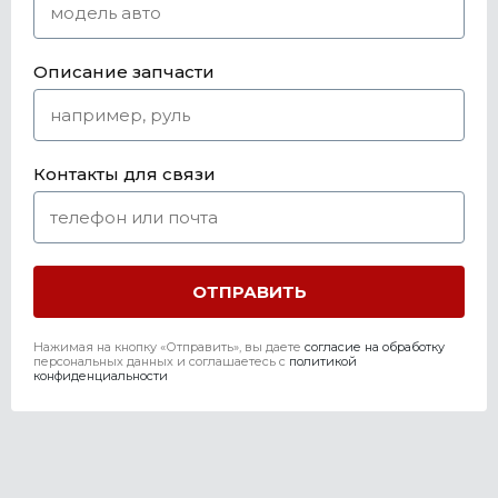
Описание запчасти
Контакты для связи
Нажимая на кнопку «Отправить», вы даете
согласие на обработку
персональных данных и соглашаетесь c
политикой
конфиденциальности