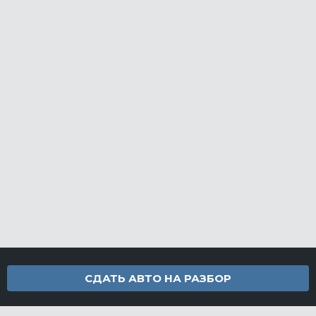
СДАТЬ АВТО НА РАЗБОР
Контакты