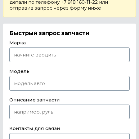
детали по телефону +7 918 160-11-22 или
отправив запрос через форму ниже
Быстрый запрос запчасти
Марка
Модель
Описание запчасти
Контакты для связи