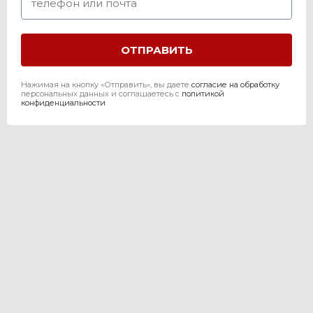
Нажимая на кнопку «Отправить», вы даете
согласие на обработку
персональных данных и соглашаетесь c
политикой
конфиденциальности