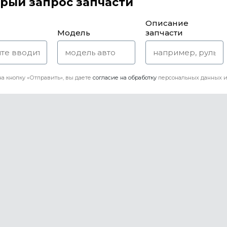
рый запрос запчасти
Описание
Модель
запчасти
а кнопку «Отправить», вы даете
согласие на обработку
персональных данных и