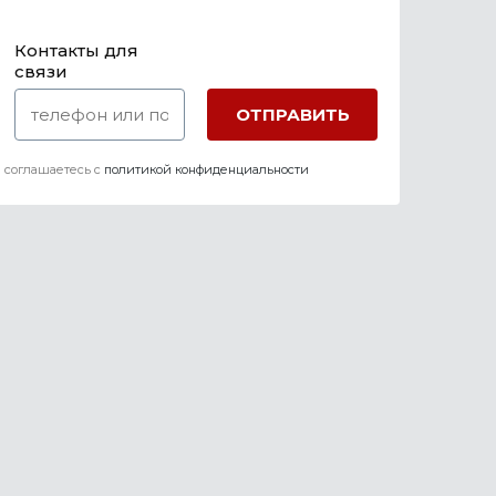
Контакты для
связи
 соглашаетесь c
политикой конфиденциальности