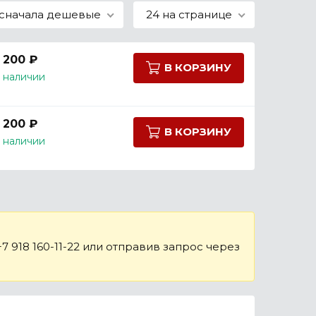
сначала дешевые
24 на странице
 200 ₽
В КОРЗИНУ
 наличии
 200 ₽
В КОРЗИНУ
 наличии
 918 160-11-22 или отправив запрос через