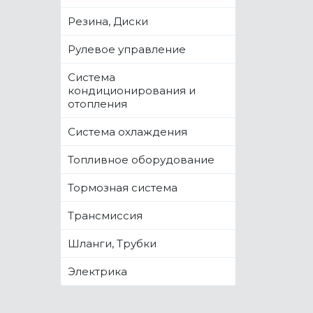
Резина, Диски
Рулевое управление
Система
кондиционирования и
отопления
Система охлаждения
Топливное оборудование
Тормозная система
Трансмиссия
Шланги, Трубки
Электрика