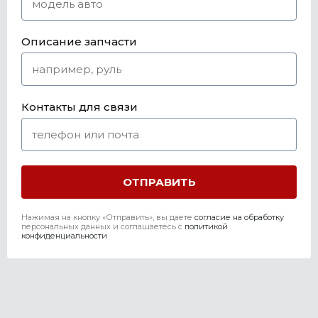
Описание запчасти
Контакты для связи
Нажимая на кнопку «Отправить», вы даете
согласие на обработку
персональных данных и соглашаетесь c
политикой
конфиденциальности