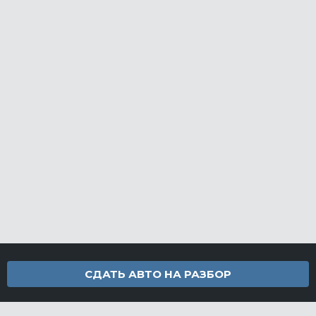
СДАТЬ АВТО НА РАЗБОР
Контакты