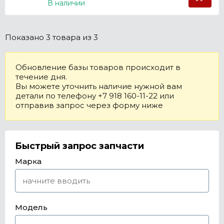
В наличии
Показано
3 товара
из 3
Обновление базы товаров происходит в
течение дня.
Вы можете уточнить наличие нужной вам
детали по телефону +7 918 160-11-22 или
отправив запрос через форму ниже
Быстрый запрос запчасти
Марка
Модель