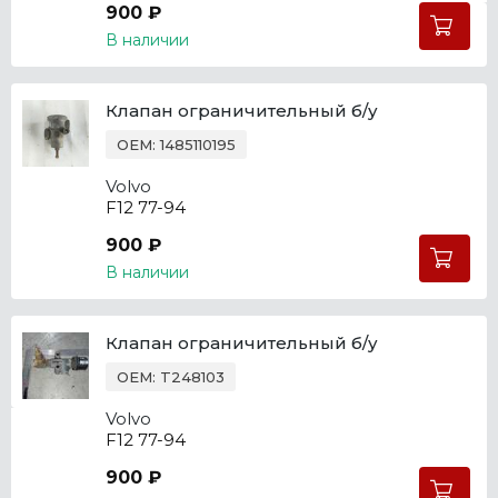
900 ₽
В наличии
Клапан ограничительный б/у
OEM: 1485110195
Volvo
F12 77-94
900 ₽
В наличии
Клапан ограничительный б/у
OEM: T248103
Volvo
F12 77-94
900 ₽