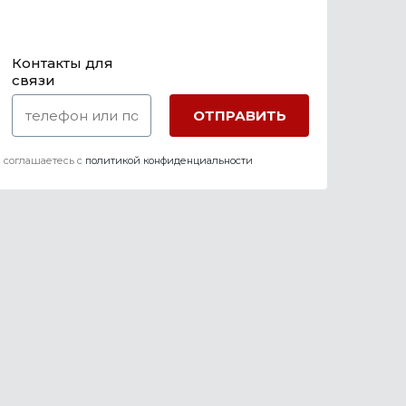
Контакты для
связи
 соглашаетесь c
политикой конфиденциальности