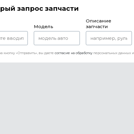
рый запрос запчасти
Описание
Модель
запчасти
а кнопку «Отправить», вы даете
согласие на обработку
персональных данных и