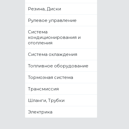
Резина, Диски
Рулевое управление
Система
кондиционирования и
отопления
Система охлаждения
Топливное оборудование
Тормозная система
Трансмиссия
Шланги, Трубки
Электрика