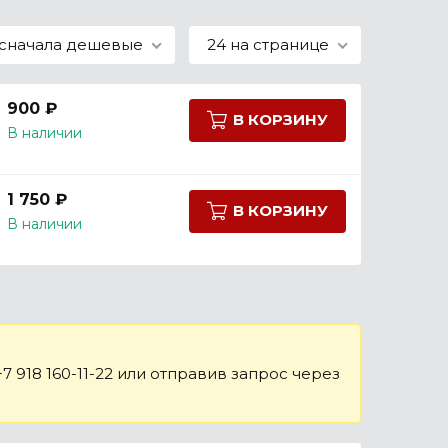
сначала дешевые
24 на странице
900 ₽
В КОРЗИНУ
В наличии
1 750 ₽
В КОРЗИНУ
В наличии
 918 160-11-22 или отправив запрос через