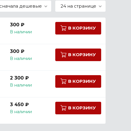
сначала дешевые
24 на странице
300 ₽
В КОРЗИНУ
В наличии
300 ₽
В КОРЗИНУ
В наличии
2 300 ₽
В КОРЗИНУ
В наличии
3 450 ₽
В КОРЗИНУ
В наличии