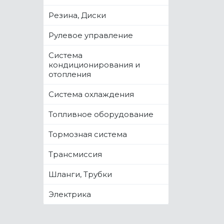
Резина, Диски
Рулевое управление
Система
кондиционирования и
отопления
Система охлаждения
Топливное оборудование
Тормозная система
Трансмиссия
Шланги, Трубки
Электрика