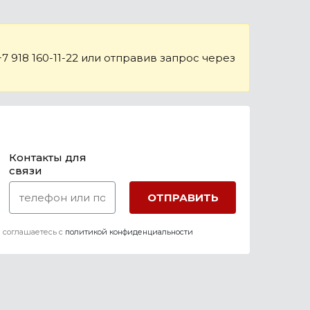
 918 160-11-22 или отправив запрос через
Контакты для
связи
 соглашаетесь c
политикой конфиденциальности