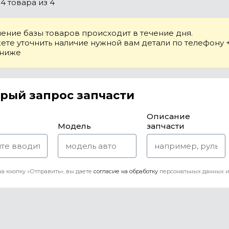
о
4 товара
из 4
ение базы товаров происходит в течение дня.
те уточнить наличие нужной вам детали по телефону +7
 ниже
рый запрос запчасти
Описание
Модель
запчасти
а кнопку «Отправить», вы даете
согласие на обработку
персональных данных и