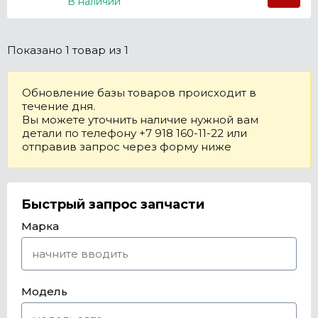
В наличии
Показано
1 товар
из 1
Обновление базы товаров происходит в
течение дня.
Вы можете уточнить наличие нужной вам
детали по телефону +7 918 160-11-22 или
отправив запрос через форму ниже
Быстрый запрос запчасти
Марка
Модель