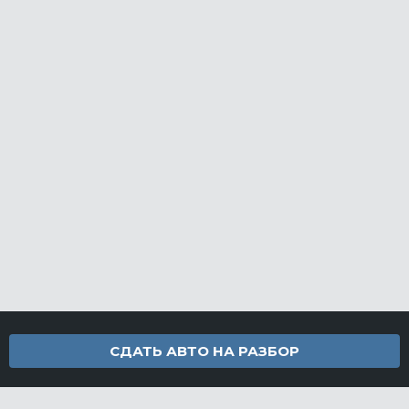
СДАТЬ АВТО НА РАЗБОР
Контакты