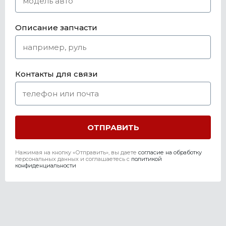
Описание запчасти
Контакты для связи
Нажимая на кнопку «Отправить», вы даете
согласие на обработку
персональных данных и соглашаетесь c
политикой
конфиденциальности