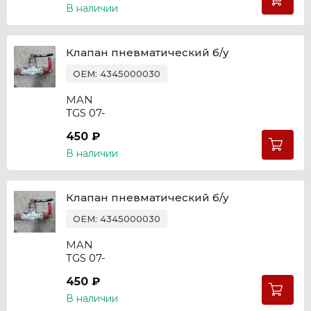
В наличии
Клапан пневматический б/у
OEM: 4345000030
MAN
TGS 07-
450 ₽
В наличии
Клапан пневматический б/у
OEM: 4345000030
MAN
TGS 07-
450 ₽
В наличии