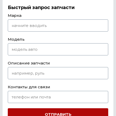
Быстрый запрос запчасти
Марка
Модель
Описание запчасти
Контакты для связи