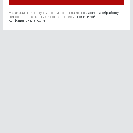
Нажимая на кнопку «Отправить», вы даете
согласие на обработку
персональных данных и соглашаетесь c
политикой
конфиденциальности