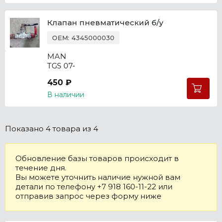
Клапан пневматический б/у
OEM: 4345000030
MAN
TGS 07-
450 ₽
В наличии
Показано
4 товара
из 4
Обновление базы товаров происходит в
течение дня.
Вы можете уточнить наличие нужной вам
детали по телефону +7 918 160-11-22 или
отправив запрос через форму ниже