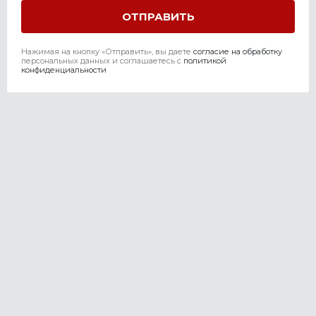
Нажимая на кнопку «Отправить», вы даете
согласие на обработку
персональных данных и соглашаетесь c
политикой
конфиденциальности