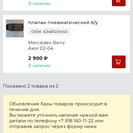
В наличии
Клапан пневматический б/у
OEM: 4346120040
Mercedes-Benz
Axor 02-04
2 900 ₽
В наличии
Показано
2 товара
из 2
Обновление базы товаров происходит в
течение дня.
Вы можете уточнить наличие нужной вам
детали по телефону +7 918 160-11-22 или
отправив запрос через форму ниже