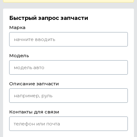
Быстрый запрос запчасти
Марка
Модель
Описание запчасти
Контакты для связи