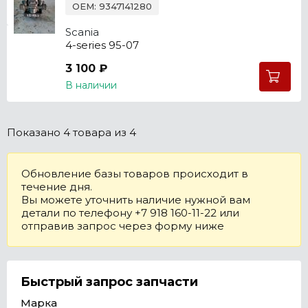
OEM: 9347141280
Scania
4-series 95-07
3 100 ₽
В наличии
Показано
4 товара
из 4
Обновление базы товаров происходит в
течение дня.
Вы можете уточнить наличие нужной вам
детали по телефону +7 918 160-11-22 или
отправив запрос через форму ниже
Быстрый запрос запчасти
Марка