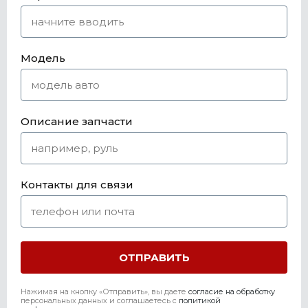
Модель
Описание запчасти
Контакты для связи
Нажимая на кнопку «Отправить», вы даете
согласие на обработку
персональных данных и соглашаетесь c
политикой