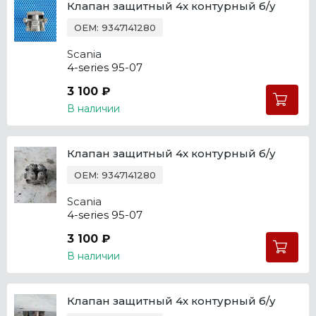
Клапан защитный 4х контурный б/у
OEM: 9347141280
Scania
4-series 95-07
3 100 ₽
В наличии
Клапан защитный 4х контурный б/у
OEM: 9347141280
Scania
4-series 95-07
3 100 ₽
В наличии
Клапан защитный 4х контурный б/у