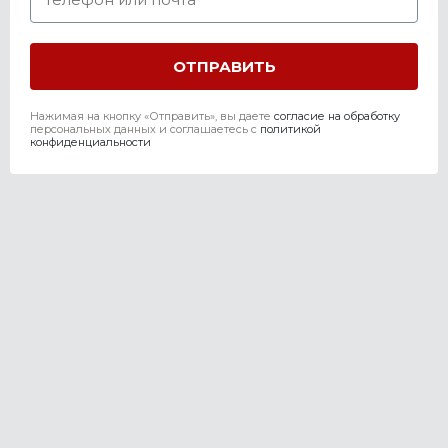
Нажимая на кнопку «Отправить», вы даете
согласие на обработку
персональных данных и соглашаетесь c
политикой
конфиденциальности