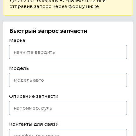
детали по телефону +7 918 160-11-22 или
отправив запрос через форму ниже
Быстрый запрос запчасти
Марка
Модель
Описание запчасти
Контакты для связи