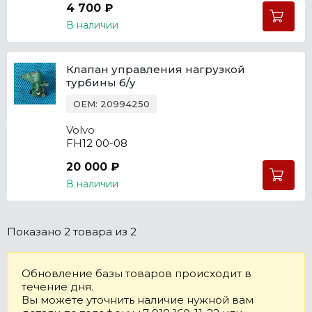
4 700 ₽
В наличии
Клапан управления нагрузкой
турбины б/у
OEM: 20994250
Volvo
FH12 00-08
20 000 ₽
В наличии
Показано
2 товара
из 2
Обновление базы товаров происходит в
течение дня.
Вы можете уточнить наличие нужной вам