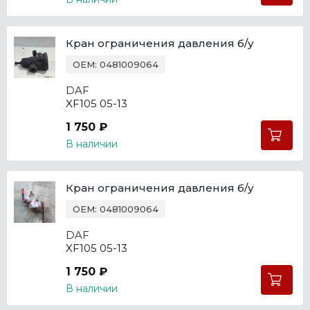
Кран ограничения давления б/у
OEM: 0481009064
DAF
XF105 05-13
1 750 ₽
В наличии
Кран ограничения давления б/у
OEM: 0481009064
DAF
XF105 05-13
1 750 ₽
В наличии