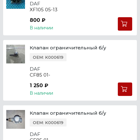
DAF
XF105 05-13
800 ₽
В наличии
Клапан ограничительный б/у
OEM: K000619
DAF
CF85 01-
1 250 ₽
В наличии
Клапан ограничительный б/у
OEM: K000619
DAF