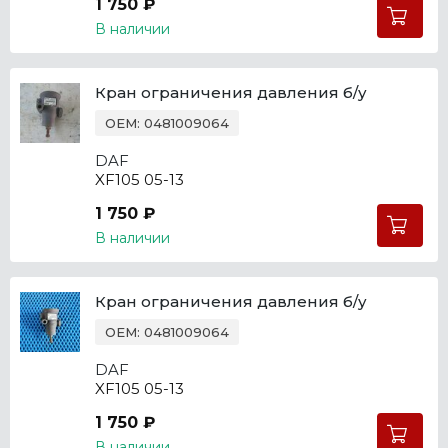
1 750 ₽
В наличии
Кран ограничения давления б/у
OEM: 0481009064
DAF
XF105 05-13
1 750 ₽
В наличии
Кран ограничения давления б/у
OEM: 0481009064
DAF
XF105 05-13
1 750 ₽
В наличии