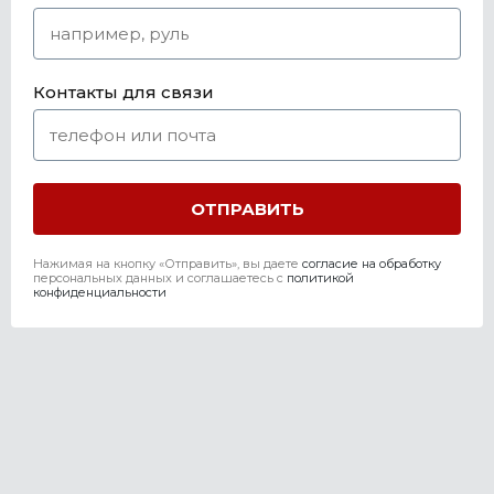
Контакты для связи
Нажимая на кнопку «Отправить», вы даете
согласие на обработку
персональных данных и соглашаетесь c
политикой
конфиденциальности