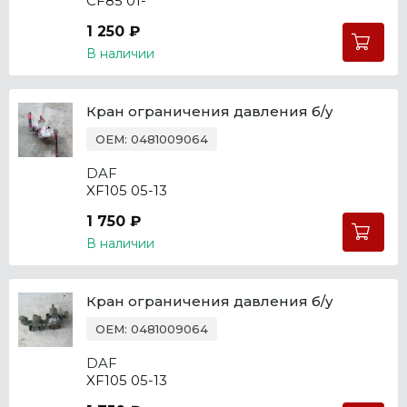
CF85 01-
1 250 ₽
В наличии
Кран ограничения давления б/у
OEM: 0481009064
DAF
XF105 05-13
1 750 ₽
В наличии
Кран ограничения давления б/у
OEM: 0481009064
DAF
XF105 05-13