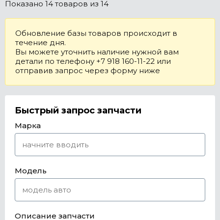
Показано
14 товаров
из 14
Обновление базы товаров происходит в
течение дня.
Вы можете уточнить наличие нужной вам
детали по телефону +7 918 160-11-22 или
отправив запрос через форму ниже
Быстрый запрос запчасти
Марка
Модель
Описание запчасти