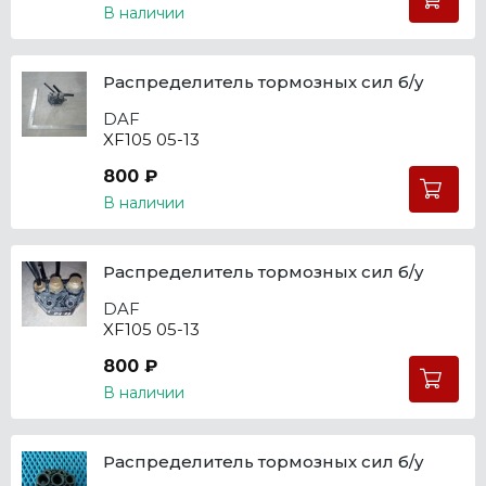
В наличии
Распределитель тормозных сил б/у
DAF
XF105 05-13
800 ₽
В наличии
Распределитель тормозных сил б/у
DAF
XF105 05-13
800 ₽
В наличии
Распределитель тормозных сил б/у