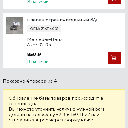
В наличии
Клапан ограничительный б/у
OEM: 314114001
Mercedes-Benz
Axor 02-04
850 ₽
В наличии
Показано
4 товара
из 4
Обновление базы товаров происходит в
течение дня.
Вы можете уточнить наличие нужной вам
детали по телефону +7 918 160-11-22 или
отправив запрос через форму ниже