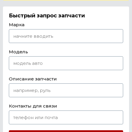
Быстрый запрос запчасти
Марка
Модель
Описание запчасти
Контакты для связи