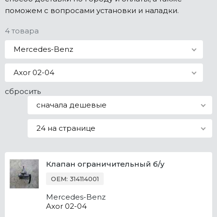
поможем с вопросами установки и наладки.
Все марки
4 товара
Mercedes-Benz
Axor 02-04
сбросить
сначала дешевые
24 на странице
Клапан ограничительный б/у
OEM: 314114001
Mercedes-Benz
Axor 02-04