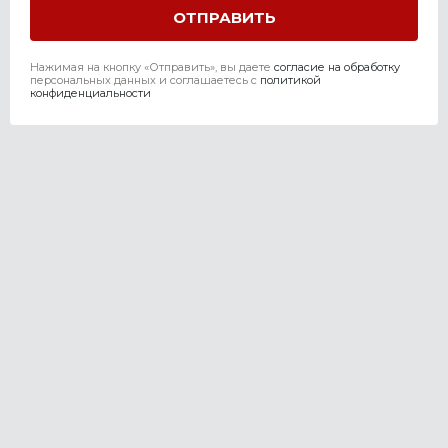
Нажимая на кнопку «Отправить», вы даете
согласие на обработку
персональных данных и соглашаетесь c
политикой
конфиденциальности