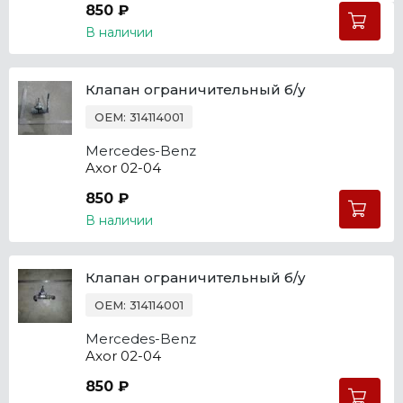
850 ₽
В наличии
Клапан ограничительный б/у
OEM: 314114001
Mercedes-Benz
Axor 02-04
850 ₽
В наличии
Клапан ограничительный б/у
OEM: 314114001
Mercedes-Benz
Axor 02-04
850 ₽