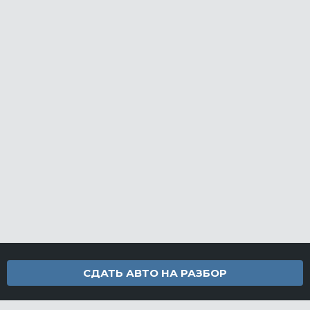
СДАТЬ АВТО НА РАЗБОР
Контакты