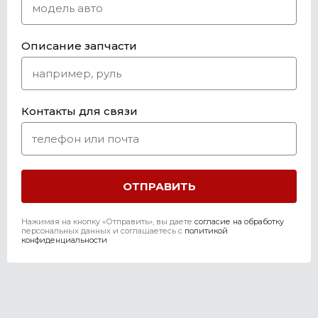
Описание запчасти
Контакты для связи
Нажимая на кнопку «Отправить», вы даете
согласие на обработку
персональных данных и соглашаетесь c
политикой
конфиденциальности