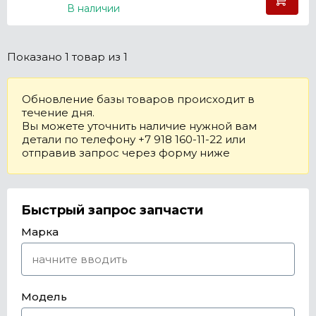
В наличии
Показано
1 товар
из 1
Обновление базы товаров происходит в
течение дня.
Вы можете уточнить наличие нужной вам
детали по телефону +7 918 160-11-22 или
отправив запрос через форму ниже
Быстрый запрос запчасти
Марка
Модель