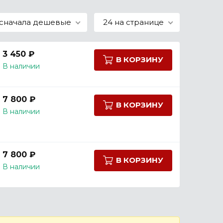
сначала дешевые
24 на странице
3 450 ₽
В КОРЗИНУ
В наличии
7 800 ₽
В КОРЗИНУ
В наличии
7 800 ₽
В КОРЗИНУ
В наличии