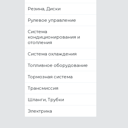
Резина, Диски
Рулевое управление
Система
кондиционирования и
отопления
Система охлаждения
Топливное оборудование
Тормозная система
Трансмиссия
Шланги, Трубки
Электрика