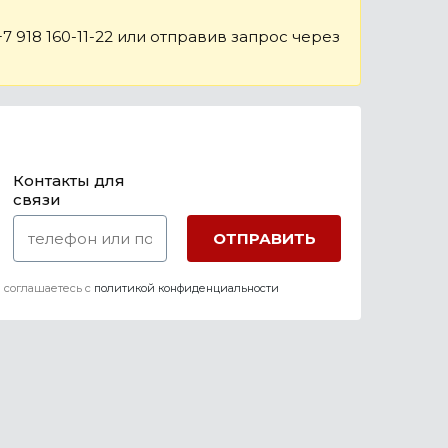
 918 160-11-22 или отправив запрос через
Контакты для
связи
 соглашаетесь c
политикой конфиденциальности