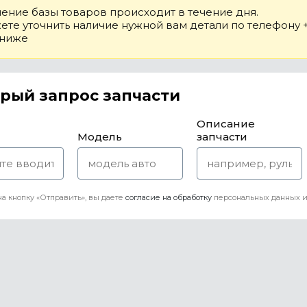
ение базы товаров происходит в течение дня.
те уточнить наличие нужной вам детали по телефону +7
 ниже
рый запрос запчасти
Описание
Модель
запчасти
а кнопку «Отправить», вы даете
согласие на обработку
персональных данных и