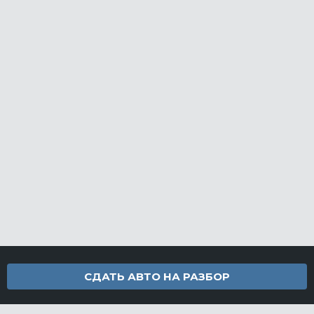
СДАТЬ АВТО НА РАЗБОР
Контакты