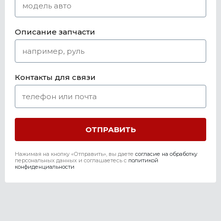
Описание запчасти
Контакты для связи
Нажимая на кнопку «Отправить», вы даете
согласие на обработку
персональных данных и соглашаетесь c
политикой
конфиденциальности