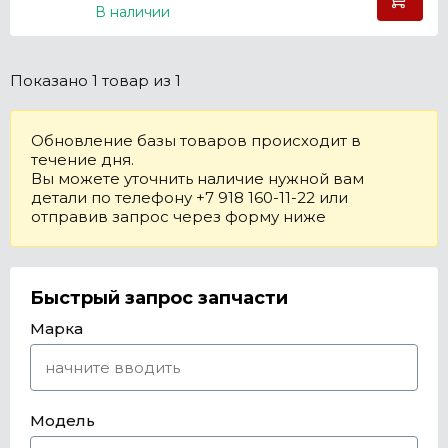
В наличии
Показано
1 товар
из 1
Обновление базы товаров происходит в
течение дня.
Вы можете уточнить наличие нужной вам
детали по телефону +7 918 160-11-22 или
отправив запрос через форму ниже
Быстрый запрос запчасти
Марка
Модель